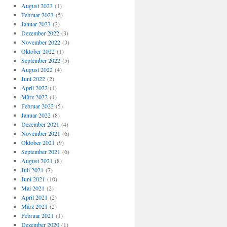
August 2023
(1)
Februar 2023
(5)
Januar 2023
(2)
Dezember 2022
(3)
November 2022
(3)
Oktober 2022
(1)
September 2022
(5)
August 2022
(4)
Juni 2022
(2)
April 2022
(1)
März 2022
(1)
Februar 2022
(5)
Januar 2022
(8)
Dezember 2021
(4)
November 2021
(6)
Oktober 2021
(9)
September 2021
(6)
August 2021
(8)
Juli 2021
(7)
Juni 2021
(10)
Mai 2021
(2)
April 2021
(2)
März 2021
(2)
Februar 2021
(1)
Dezember 2020
(1)