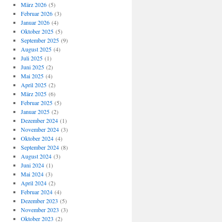
März 2026
(5)
Februar 2026
(3)
Januar 2026
(4)
Oktober 2025
(5)
September 2025
(9)
August 2025
(4)
Juli 2025
(1)
Juni 2025
(2)
Mai 2025
(4)
April 2025
(2)
März 2025
(6)
Februar 2025
(5)
Januar 2025
(2)
Dezember 2024
(1)
November 2024
(3)
Oktober 2024
(4)
September 2024
(8)
August 2024
(3)
Juni 2024
(1)
Mai 2024
(3)
April 2024
(2)
Februar 2024
(4)
Dezember 2023
(5)
November 2023
(3)
Oktober 2023
(2)