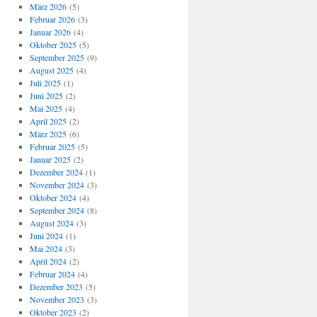
März 2026
(5)
Februar 2026
(3)
Januar 2026
(4)
Oktober 2025
(5)
September 2025
(9)
August 2025
(4)
Juli 2025
(1)
Juni 2025
(2)
Mai 2025
(4)
April 2025
(2)
März 2025
(6)
Februar 2025
(5)
Januar 2025
(2)
Dezember 2024
(1)
November 2024
(3)
Oktober 2024
(4)
September 2024
(8)
August 2024
(3)
Juni 2024
(1)
Mai 2024
(3)
April 2024
(2)
Februar 2024
(4)
Dezember 2023
(5)
November 2023
(3)
Oktober 2023
(2)