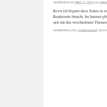
Veröffentlicht am
März 11, 2014
von
Admi
Bevor ich begann diese Seiten zu ers
Beatlesseite braucht. Im Internet g
sich mit den verschiedenen Theme
Veröffentlicht unter
Uncategorized
|
Komme