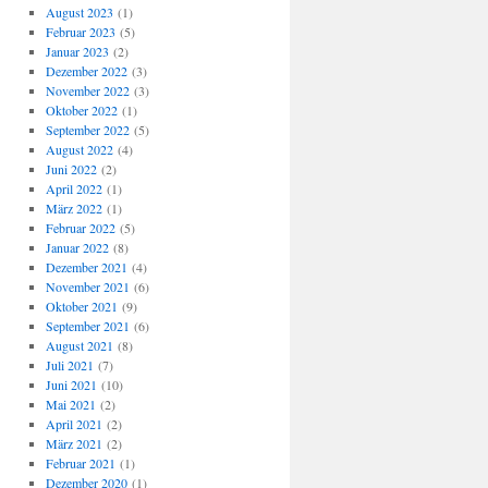
August 2023
(1)
Februar 2023
(5)
Januar 2023
(2)
Dezember 2022
(3)
November 2022
(3)
Oktober 2022
(1)
September 2022
(5)
August 2022
(4)
Juni 2022
(2)
April 2022
(1)
März 2022
(1)
Februar 2022
(5)
Januar 2022
(8)
Dezember 2021
(4)
November 2021
(6)
Oktober 2021
(9)
September 2021
(6)
August 2021
(8)
Juli 2021
(7)
Juni 2021
(10)
Mai 2021
(2)
April 2021
(2)
März 2021
(2)
Februar 2021
(1)
Dezember 2020
(1)