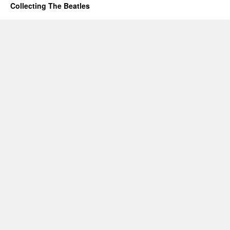
Collecting The Beatles