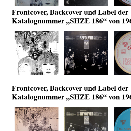
Frontcover, Backcover und Label der 
Katalognummer „SHZE 186“ von 19
Frontcover, Backcover und Label der 
Katalognummer „SHZE 186“ von 19