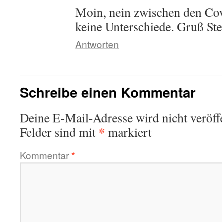
Moin, nein zwischen den Cove
keine Unterschiede. Gruß St
Antworten
Schreibe einen Kommentar
Deine E-Mail-Adresse wird nicht veröffe
*
Felder sind mit
markiert
Kommentar
*