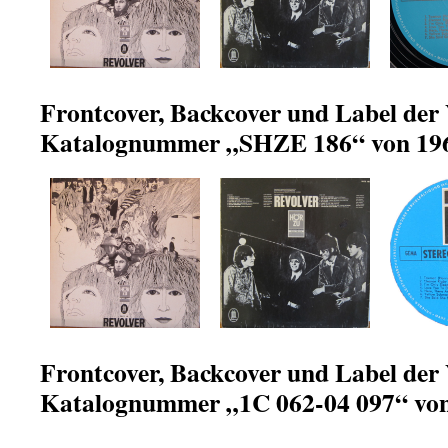
Frontcover, Backcover und Label der 
Katalognummer „SHZE 186“ von 19
Frontcover, Backcover und Label der 
Katalognummer „1C 062-04 097“ vo