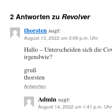
2 Antworten zu
Revolver
thorsten
sagt:
August 13, 2022 um 3:09 p.m. Uhr
Hallo – Unterscheiden sich die Co
irgendwie?
gruß
thorsten
Antworten
Admin
sagt:
August 14, 2022 um 1:41 p.m. Uhr