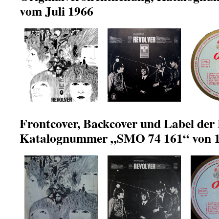
vom Juli 1966
Frontcover, Backcover und Label der
Katalognummer „SMO 74 161“ von 1