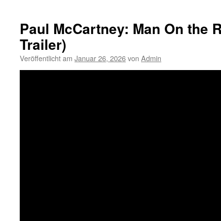
Paul McCartney: Man On the R
Trailer)
Veröffentlicht am
Januar 26, 2026
von
Admin