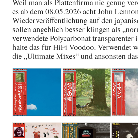
Weil man als Plattenfirma nie genug ver
es ab dem 08.05.2026 acht John Lennon
Wiederveröffentlichung auf den japan
sollen angeblich besser klingen als „no
verwendete Polycarbonat transparenter 
halte das für HiFi Voodoo. Verwendet 
die „Ultimate Mixes“ und ansonsten das 