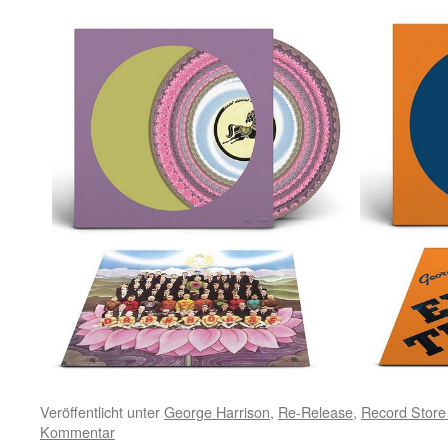
Veröffentlicht unter
George Harrison
,
Re-Release
,
Record Store
Kommentar