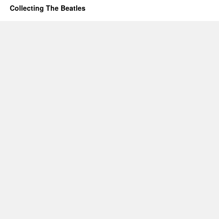
Collecting The Beatles