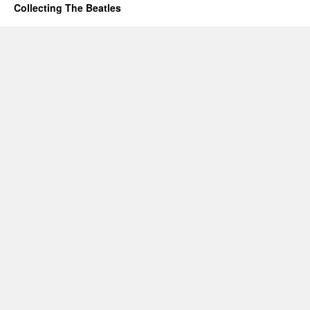
Collecting The Beatles