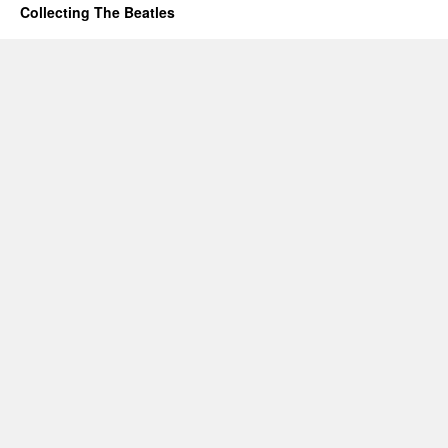
Collecting The Beatles