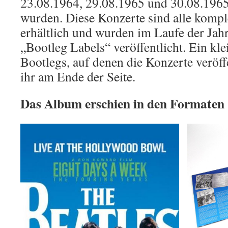
23.08.1964, 29.08.1965 und 30.08.1965
wurden. Diese Konzerte sind alle kompl
erhältlich und wurden im Laufe der Jah
„Bootleg Labels“ veröffentlicht. Ein kl
Bootlegs, auf denen die Konzerte veröff
ihr am Ende der Seite.
Das Album erschien in den Formaten