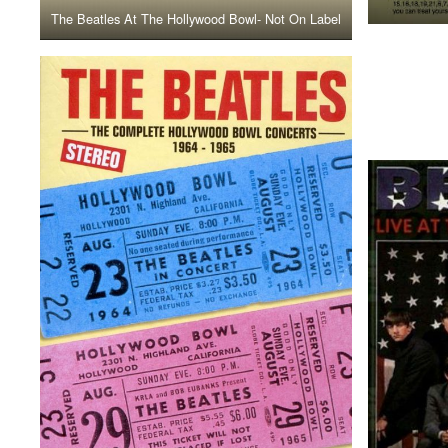
The Beatles At The Hollywood Bowl- Not On Label