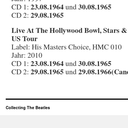
23.08.1964
30.08.1965
CD 1:
und
29.08.1965
CD 2:
Live At The Hollywood Bowl, Stars &
US Tour
Label: His Masters Choice, HMC 010
Jahr: 2010
23.08.1964
30.08.1965
CD 1:
und
29.08.1965
29.08.1966(Cand
CD 2:
und
Collecting The Beatles