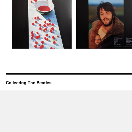
Collecting The Beatles