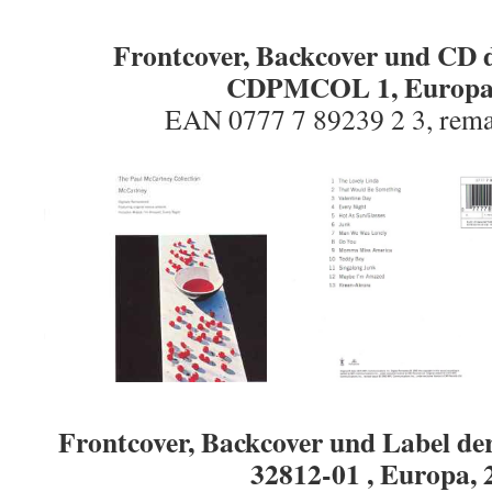
Frontcover, Backcover und CD
CDPMCOL 1, Europa,
EAN 0777 7 89239 2 3, rema
Frontcover, Backcover und Label d
32812-01 , Europa, 