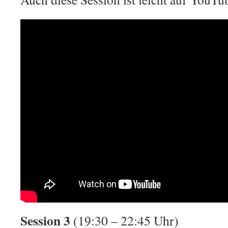
Session 3
(19:30 – 22:45 Uhr)