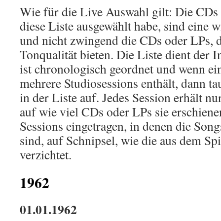
Wie für die Live Auswahl gilt: Die CDs 
diese Liste ausgewählt habe, sind eine 
und nicht zwingend die CDs oder LPs, d
Tonqualität bieten. Die Liste dient der 
ist chronologisch geordnet und wenn e
mehrere Studiosessions enthält, dann ta
in der Liste auf. Jedes Session erhält nu
auf wie viel CDs oder LPs sie erschienen
Sessions eingetragen, in denen die Son
sind, auf Schnipsel, wie die aus dem Sp
verzichtet.
1962
01.01.1962