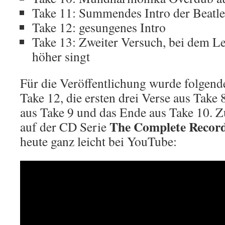
Take 11: Summendes Intro der Beatle
Take 12: gesungenes Intro
Take 13: Zweiter Versuch, bei dem L
höher singt
Für die Veröffentlichung wurde folgender
Take 12, die ersten drei Verse aus Take 
aus Take 9 und das Ende aus Take 10. Zu 
The Complete Record
auf der CD Serie
heute ganz leicht bei YouTube: