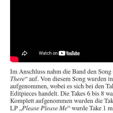
Im Anschluss nahm die Band den Song 
There
“ auf. Von diesem Song wurden i
aufgenommen, wobei es sich bei den Ta
Editpieces handelt. Die Takes 6 bis 8 wa
Komplett aufgenommen wurden die Takes
LP „
Please Please Me
“ wurde Take 1 mi