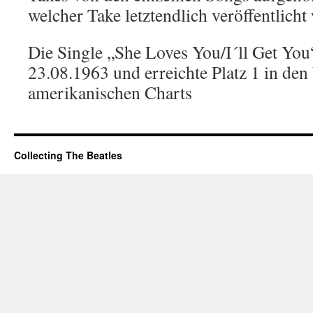
welcher Take letztendlich veröffentlicht
Die Single „She Loves You/I´ll Get Yo
23.08.1963 und erreichte Platz 1 in den
amerikanischen Charts
Collecting The Beatles