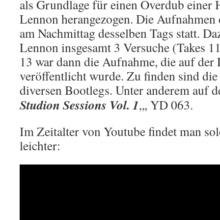
als Grundlage für einen Overdub einer
Lennon herangezogen. Die Aufnahmen 
am Nachmittag desselben Tags statt. Da
Lennon insgesamt 3 Versuche (Takes 11
13 war dann die Aufnahme, die auf der 
veröffentlicht wurde. Zu finden sind d
diversen Bootlegs. Unter anderem auf 
Studion Sessions Vol. 1
„, YD 063.
Im Zeitalter von Youtube findet man s
leichter: