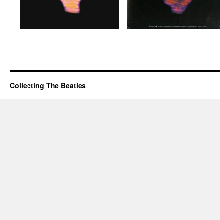
Collecting The Beatles