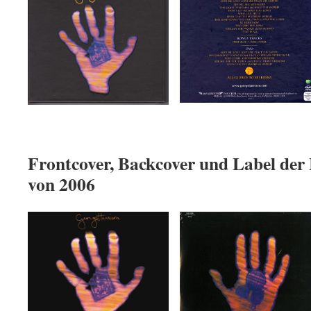
Frontcover, Backcover und Label der
von 2006