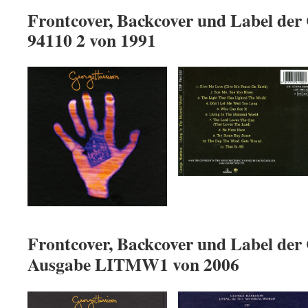
Frontcover, Backcover und Label de
94110 2 von 1991
Frontcover, Backcover und Label de
Ausgabe LITMW1 von 2006