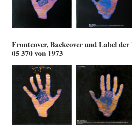
Frontcover, Backcover und Label der
05 370 von 1973