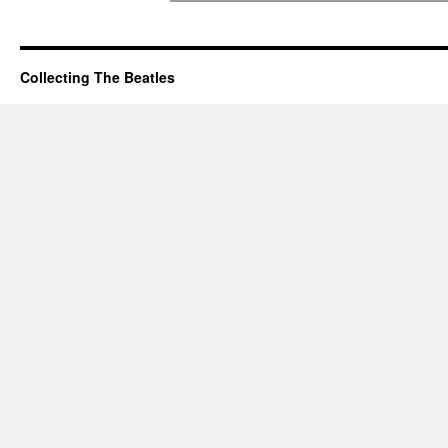
Collecting The Beatles