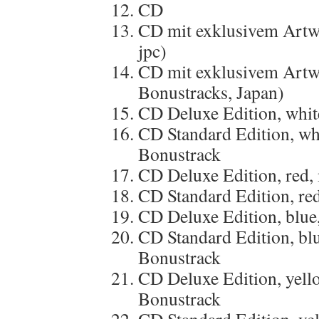
CD
CD mit exklusivem Artwo
jpc)
CD mit exklusivem Artwor
Bonustracks, Japan)
CD Deluxe Edition, whit
CD Standard Edition, wh
Bonustrack
CD Deluxe Edition, red,
CD Standard Edition, re
CD Deluxe Edition, blue
CD Standard Edition, bl
Bonustrack
CD Deluxe Edition, yell
Bonustrack