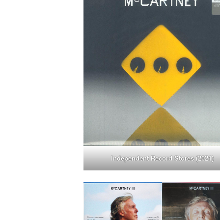
Independent Record Stores (2021)