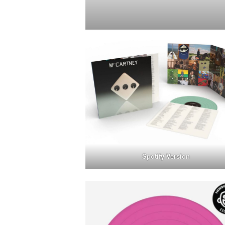
Spotify Version