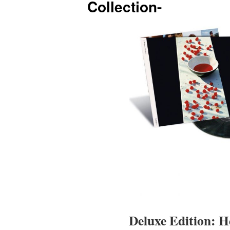
Collection-
Deluxe Edition:
H