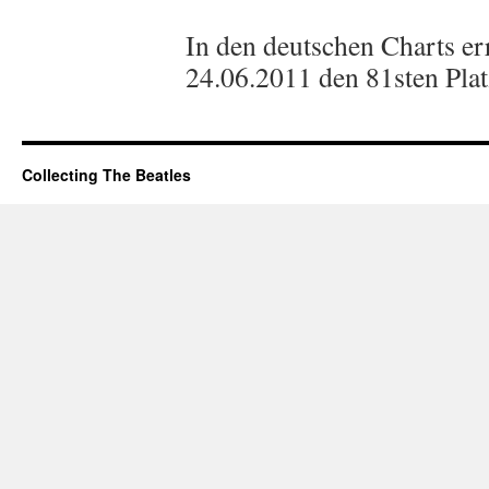
In den deutschen Charts e
24.06.2011 den 81sten Plat
Collecting The Beatles